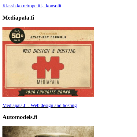
Klassikko retropelit ja konsolit
Mediapala.fi
Mediapala.fi - Web design and hosting
Automodels.fi