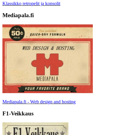
Klassikko retropelit ja konsolit
Mediapala.fi
Mediapala.fi - Web design and hosting
F1-Veikkaus