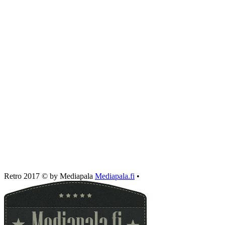
Retro 2017 © by Mediapala
Mediapala.fi
•