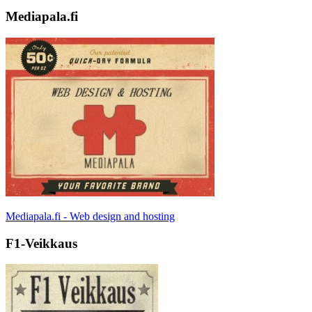
Mediapala.fi
Mediapala.fi - Web design and hosting
F1-Veikkaus