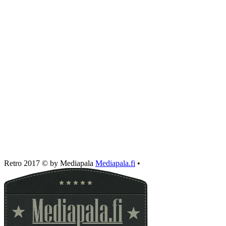
Retro 2017 © by Mediapala
Mediapala.fi
•