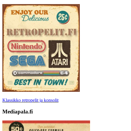
Klassikko retropelit ja konsolit
Mediapala.fi