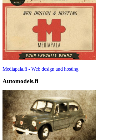
Mediapala.fi - Web design and hosting
Automodels.fi