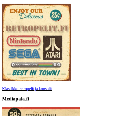
Klassikko retropelit ja konsolit
Mediapala.fi