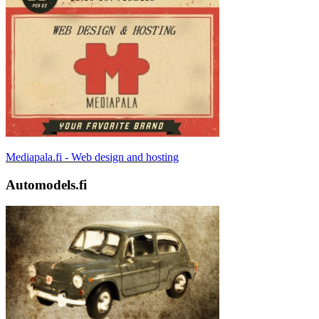
Mediapala.fi - Web design and hosting
Automodels.fi