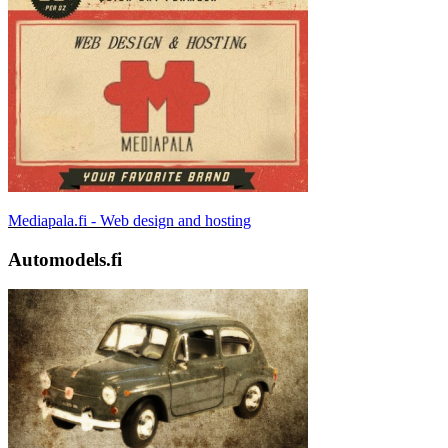
Mediapala.fi - Web design and hosting
Automodels.fi