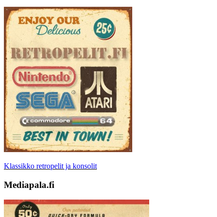
Klassikko retropelit ja konsolit
Mediapala.fi