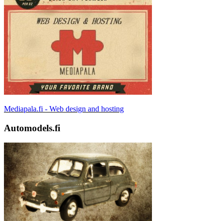
Mediapala.fi - Web design and hosting
Automodels.fi