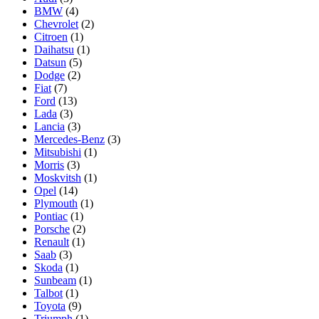
BMW
(4)
Chevrolet
(2)
Citroen
(1)
Daihatsu
(1)
Datsun
(5)
Dodge
(2)
Fiat
(7)
Ford
(13)
Lada
(3)
Lancia
(3)
Mercedes-Benz
(3)
Mitsubishi
(1)
Morris
(3)
Moskvitsh
(1)
Opel
(14)
Plymouth
(1)
Pontiac
(1)
Porsche
(2)
Renault
(1)
Saab
(3)
Skoda
(1)
Sunbeam
(1)
Talbot
(1)
Toyota
(9)
Triumph
(1)