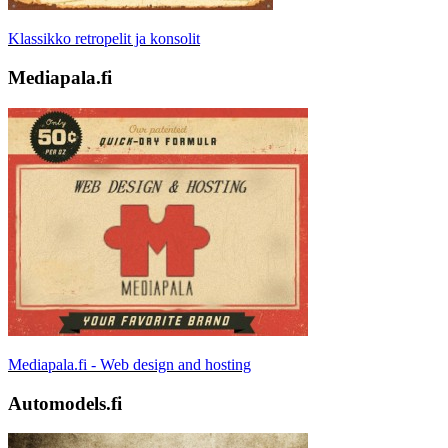
Klassikko retropelit ja konsolit
Mediapala.fi
Mediapala.fi - Web design and hosting
Automodels.fi