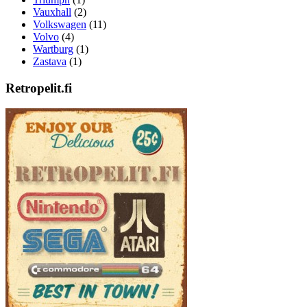
Vauxhall
(2)
Volkswagen
(11)
Volvo
(4)
Wartburg
(1)
Zastava
(1)
Retropelit.fi