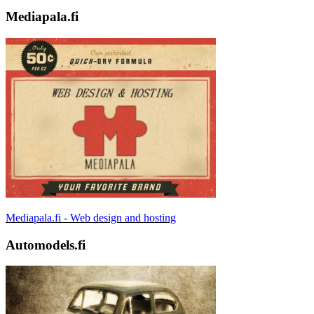
Mediapala.fi
Mediapala.fi - Web design and hosting
Automodels.fi