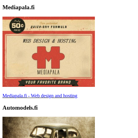
Mediapala.fi
Mediapala.fi - Web design and hosting
Automodels.fi