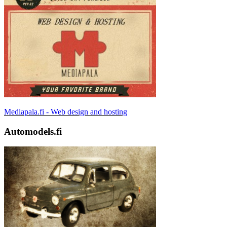
Mediapala.fi - Web design and hosting
Automodels.fi