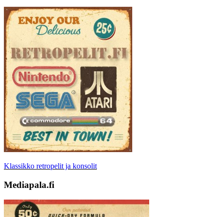
Klassikko retropelit ja konsolit
Mediapala.fi