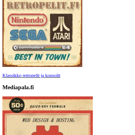
Klassikko retropelit ja konsolit
Mediapala.fi