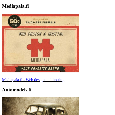
Mediapala.fi
Mediapala.fi - Web design and hosting
Automodels.fi