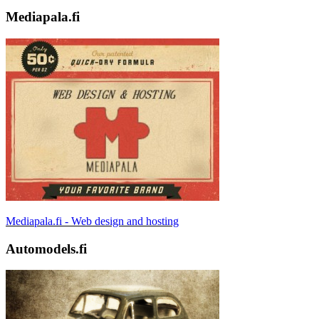
Mediapala.fi
Mediapala.fi - Web design and hosting
Automodels.fi