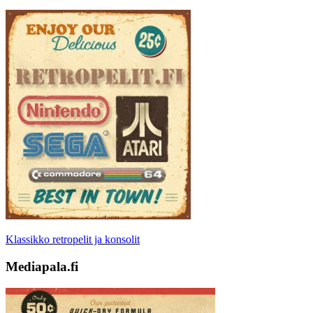
Klassikko retropelit ja konsolit
Mediapala.fi