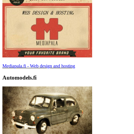
Mediapala.fi - Web design and hosting
Automodels.fi