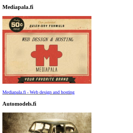
Mediapala.fi
Mediapala.fi - Web design and hosting
Automodels.fi